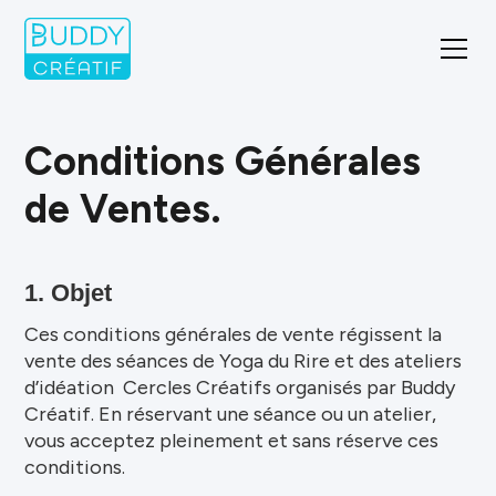
Conditions Générales
de Ventes.
1. Objet
Ces conditions générales de vente régissent la
vente des séances de Yoga du Rire et des ateliers
d’idéation Cercles Créatifs organisés par Buddy
Créatif. En réservant une séance ou un atelier,
vous acceptez pleinement et sans réserve ces
conditions.