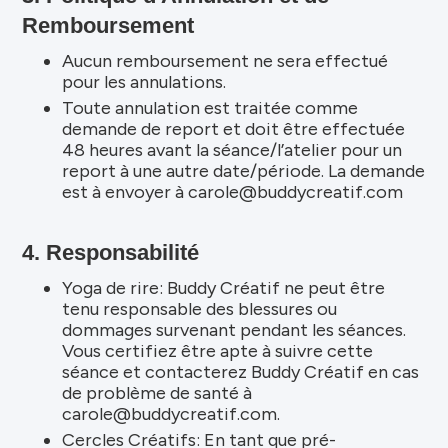
Remboursement
Aucun remboursement ne sera effectué
pour les annulations.
Toute annulation est traitée comme
demande de report et doit être effectuée
48 heures avant la séance/l’atelier pour un
report à une autre date/période. La demande
est à envoyer à carole@buddycreatif.com
4. Responsabilité
Yoga de rire: Buddy Créatif ne peut être
tenu responsable des blessures ou
dommages survenant pendant les séances.
Vous certifiez être apte à suivre cette
séance et contacterez Buddy Créatif en cas
de problème de santé à
carole@buddycreatif.com.
Cercles Créatifs: En tant que pré-