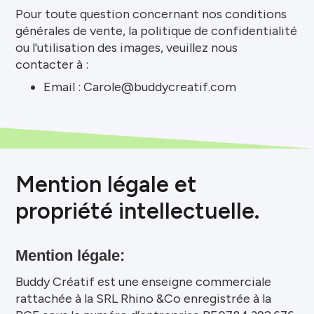
Pour toute question concernant nos conditions
générales de vente, la politique de confidentialité
ou l'utilisation des images, veuillez nous
contacter à :
Email : Carole@buddycreatif.com
Mention légale et
propriété intellectuelle.
Mention légale:
Buddy Créatif est une enseigne commerciale
rattachée à la SRL Rhino &Co enregistrée à la