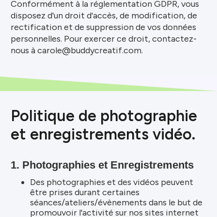
Conformément à la réglementation GDPR, vous
disposez d'un droit d'accès, de modification, de
rectification et de suppression de vos données
personnelles. Pour exercer ce droit, contactez-
nous à carole@buddycreatif.com.
Politique de photographie
et enregistrements vidéo.
1. Photographies et Enregistrements
Des photographies et des vidéos peuvent
être prises durant certaines
séances/ateliers/évènements dans le but de
promouvoir l'activité sur nos sites internet