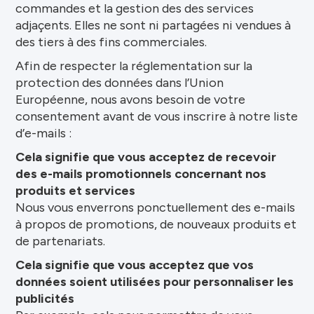
commandes et la gestion des des services
adjaçents. Elles ne sont ni partagées ni vendues à
des tiers à des fins commerciales.
Afin de respecter la réglementation sur la
protection des données dans l’Union
Européenne, nous avons besoin de votre
consentement avant de vous inscrire à notre liste
d’e-mails :
Cela signifie que vous acceptez de recevoir
des e-mails promotionnels concernant nos
produits et services
Nous vous enverrons ponctuellement des e-mails
à propos de promotions, de nouveaux produits et
de partenariats.
Cela signifie que vous acceptez que vos
données soient utilisées pour personnaliser les
publicités