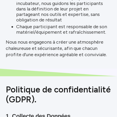
incubateur, nous guidons les participants
dans la définition de leur projet en
partageant nos outils et expertise, sans
obligation de résultat
Chaque participant est responsable de son
matériel/équipement et rafraîchissement.
Nous nous engageons à créer une atmosphère
chaleureuse et sécurisante, afin que chacun
profite d'une expérience agréable et conviviale.
Politique de confidentialité
(GDPR).
1. Collecte des Données