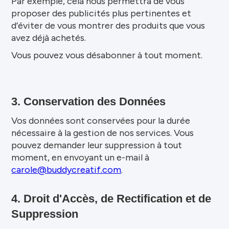
Par exemple, cela nous permettra de vous
proposer des publicités plus pertinentes et
d’éviter de vous montrer des produits que vous
avez déjà achetés.
Vous pouvez vous désabonner à tout moment.
3. Conservation des Données
Vos données sont conservées pour la durée
nécessaire à la gestion de nos services. Vous
pouvez demander leur suppression à tout
moment, en envoyant un e-mail à
carole@buddycreatif.com
.
4. Droit d'Accès, de Rectification et de
Suppression