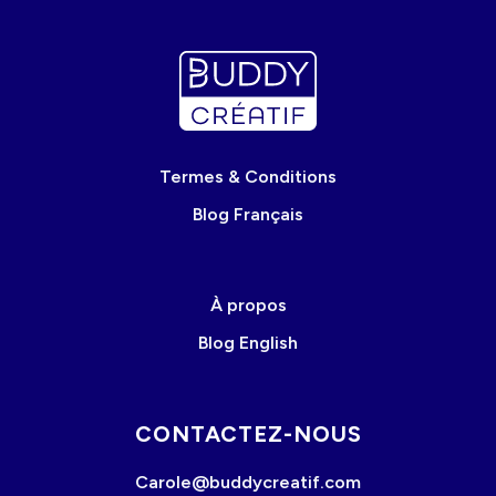
Termes & Conditions
Blog Français
À propos
Blog English
CONTACTEZ-NOUS
Carole@buddycreatif.com