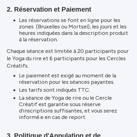
2. Réservation et Paiement
Les réservations se font en ligne pour les
zones (Bruxelles ou Mortsel), les jours et les
heures indiquées dans la description produit
à la réservation.
Chaque séance est limitée à 20 participants pour
le Yoga du rire et 6 participants pour les Cercles
Créatifs.
Le paiement est exigé au moment de la
réservation pour les séances payantes.
Les tarifs sont indiqués TTC.
La séance de Yoga de rire ou le Cercle
Créatif est garantie sous réserve
d'inscriptions suffisantes, et vous serez
informé.e en cas de report.
3. Politique d'Annulation et de