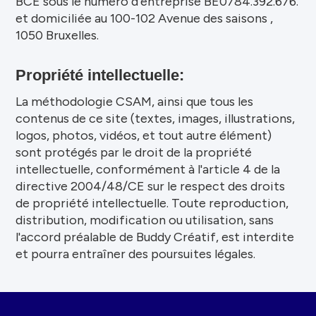
BCE sous le numéro d’entreprise BE0784.392.676.
et domiciliée au 100-102 Avenue des saisons ,
1050 Bruxelles.
Propriété intellectuelle:
La méthodologie CSAM, ainsi que tous les
contenus de ce site (textes, images, illustrations,
logos, photos, vidéos, et tout autre élément)
sont protégés par le droit de la propriété
intellectuelle, conformément à l'article 4 de la
directive 2004/48/CE sur le respect des droits
de propriété intellectuelle. Toute reproduction,
distribution, modification ou utilisation, sans
l'accord préalable de Buddy Créatif, est interdite
et pourra entraîner des poursuites légales.