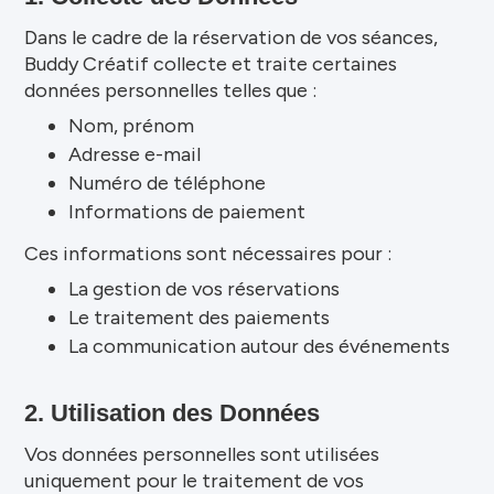
Dans le cadre de la réservation de vos séances,
Buddy Créatif collecte et traite certaines
données personnelles telles que :
Nom, prénom
Adresse e-mail
Numéro de téléphone
Informations de paiement
Ces informations sont nécessaires pour :
La gestion de vos réservations
Le traitement des paiements
La communication autour des événements
2. Utilisation des Données
Vos données personnelles sont utilisées
uniquement pour le traitement de vos