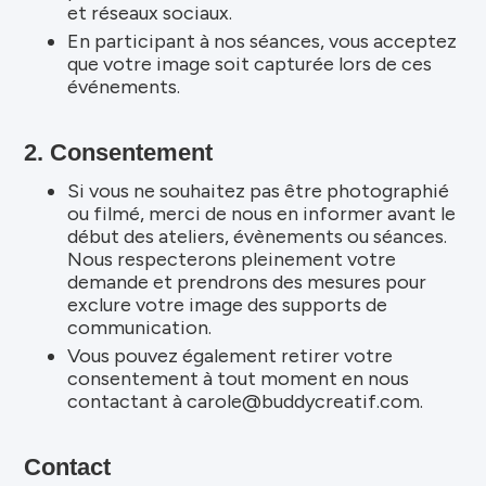
et réseaux sociaux.
En participant à nos séances, vous acceptez
que votre image soit capturée lors de ces
événements.
2. Consentement
Si vous ne souhaitez pas être photographié
ou filmé, merci de nous en informer avant le
début des ateliers, évènements ou séances.
Nous respecterons pleinement votre
demande et prendrons des mesures pour
exclure votre image des supports de
communication.
Vous pouvez également retirer votre
consentement à tout moment en nous
contactant à carole@buddycreatif.com.
Contact